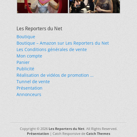
Les Reporters du Net
Boutique
Boutique – Amazon sur Les Reporters du Net
Les Conditions générales de vente
Mon compte
Panier
Publicité
Réalisation de vidéos de promotion …
Tunnel de vente
Présentation
Annonceurs
Copyright © 2026
Les Reporters du Net
. All Rights Reserved.
Présentation
| Catch Responsive de
Catch Themes