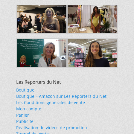
Les Reporters du Net
Boutique
Boutique – Amazon sur Les Reporters du Net
Les Conditions générales de vente
Mon compte
Panier
Publicité
Réalisation de vidéos de promotion …
Tunnel de vente