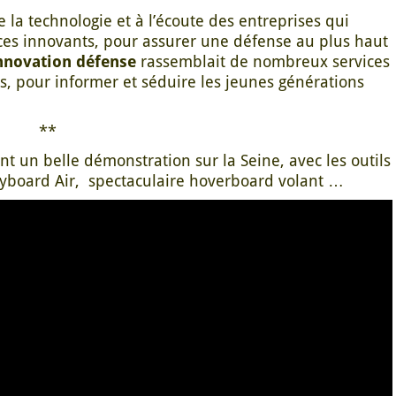
 la technologie et à l’écoute des entreprises qui
es innovants, pour assurer une défense au plus haut
nnovation défense
rassemblait de nombreux services
rs, pour informer et séduire les jeunes générations
**
nt un belle démonstration sur la Seine, avec les outils
Flyboard Air, spectaculaire hoverboard volant …