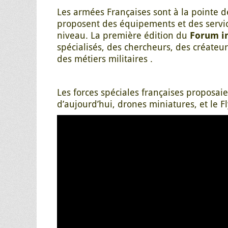
Les armées Françaises sont à la pointe de
proposent des équipements et des servic
niveau. La première édition du
Forum i
spécialisés, des chercheurs, des créateu
des métiers militaires .
Les forces spéciales françaises proposaie
d’aujourd’hui, drones miniatures, et le 