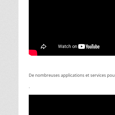
De nombreuses applications et services pour a
.