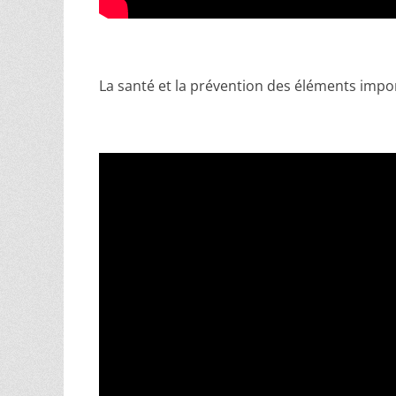
La santé et la prévention des éléments import