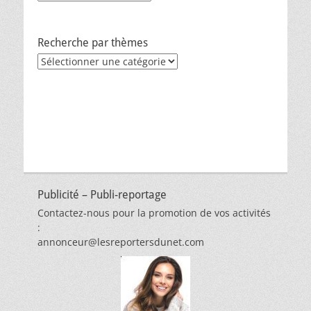
Recherche par thèmes
Recherche
par
thèmes
Publicité – Publi-reportage
Contactez-nous pour la promotion de vos activités
:
annonceur@lesreportersdunet.com