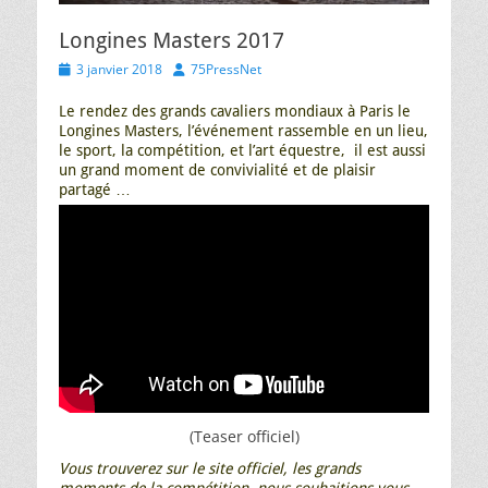
Longines Masters 2017
Posted
Author
3 janvier 2018
75PressNet
on
Le rendez des grands cavaliers mondiaux à Paris le
Longines Masters, l’événement rassemble en un lieu,
le sport, la compétition, et l’art équestre, il est aussi
un grand moment de convivialité et de plaisir
partagé …
(Teaser officiel)
Vous trouverez sur le site officiel, les grands
moments de la compétition, nous souhaitions vous