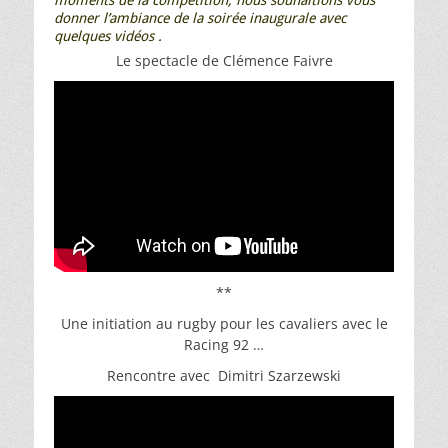
donner l’ambiance de la soirée inaugurale avec
quelques vidéos .
Le spectacle de Clémence Faivre
**
Une initiation au rugby pour les cavaliers avec le
Racing 92 …
Rencontre avec Dimitri Szarzewski