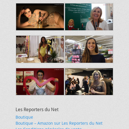
Les Reporters du Net
Boutique
Boutique – Amazon sur Les Reporters du Net