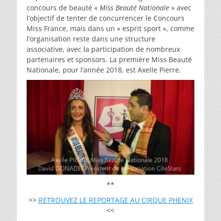
concours de beauté «
Miss Beauté Nationale
» avec
l’objectif de tenter de concurrencer le Concours
Miss France, mais dans un « esprit sport », comme
l’organisation reste dans une structure
associative, avec la participation de nombreux
partenaires et sponsors. La première Miss Beauté
Nationale, pour l’année 2018, est Axelle Pierre.
**
>>
RETROUVEZ LE REPORTAGE AU CIRQUE PHENIX
<<