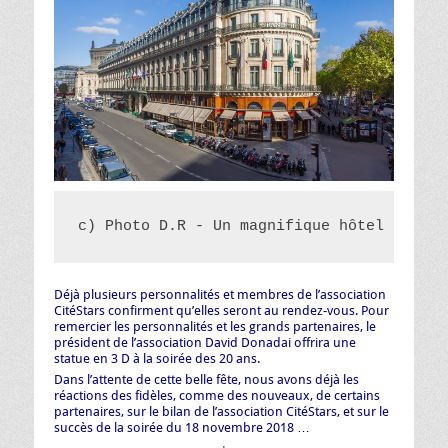
c) Photo D.R - Un magnifique hôtel à deux
Déjà plusieurs personnalités et membres de l’association
CitéStars confirment qu’elles seront au rendez-vous. Pour
remercier les personnalités et les grands partenaires, le
président de l’association David Donadai offrira une
statue en 3 D à la soirée des 20 ans.
Dans l’attente de cette belle fête, nous avons déjà les
réactions des fidèles, comme des nouveaux, de certains
partenaires, sur le bilan de l’association CitéStars, et sur le
succès de la soirée du 18 novembre 2018 …