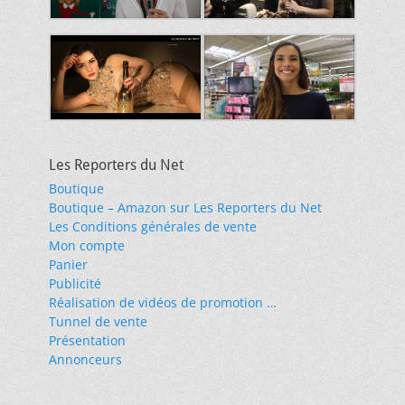
Les Reporters du Net
Boutique
Boutique – Amazon sur Les Reporters du Net
Les Conditions générales de vente
Mon compte
Panier
Publicité
Réalisation de vidéos de promotion …
Tunnel de vente
Présentation
Annonceurs