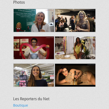
Photos
Les Reporters du Net
Boutique