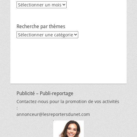
Archives
Recherche par thèmes
Recherche
par
thèmes
Publicité – Publi-reportage
Contactez-nous pour la promotion de vos activités
:
annonceur@lesreportersdunet.com