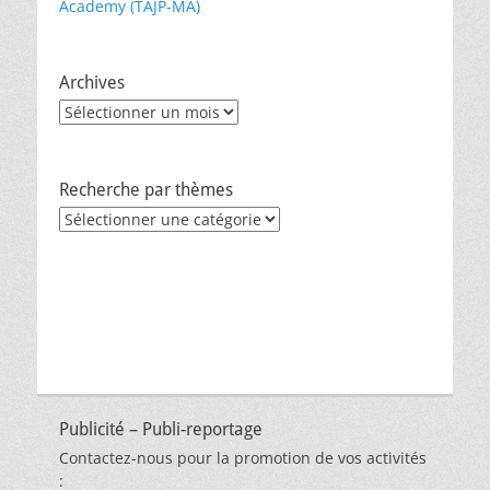
Academy (TAJP-MA)
Archives
Archives
Recherche par thèmes
Recherche
par
thèmes
Publicité – Publi-reportage
Contactez-nous pour la promotion de vos activités
: