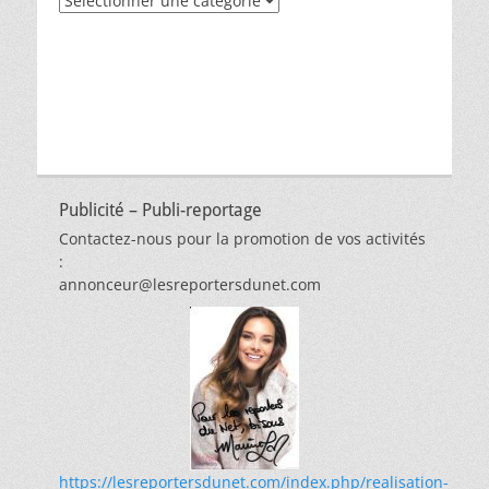
par
thèmes
Publicité – Publi-reportage
Contactez-nous pour la promotion de vos activités
:
annonceur@lesreportersdunet.com
https://lesreportersdunet.com/index.php/realisation-