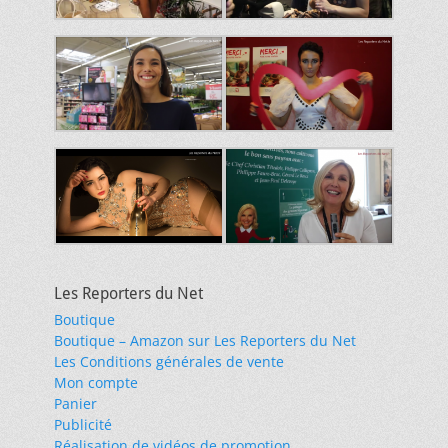
Les Reporters du Net
Boutique
Boutique – Amazon sur Les Reporters du Net
Les Conditions générales de vente
Mon compte
Panier
Publicité
Réalisation de vidéos de promotion …