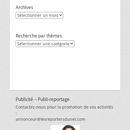
Archives
Archives
Recherche par thèmes
Recherche
par
thèmes
Publicité – Publi-reportage
Contactez-nous pour la promotion de vos activités
:
annonceur@lesreportersdunet.com