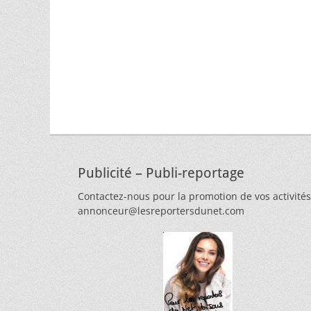
Publicité – Publi-reportage
Contactez-nous pour la promotion de vos activités
annonceur@lesreportersdunet.com