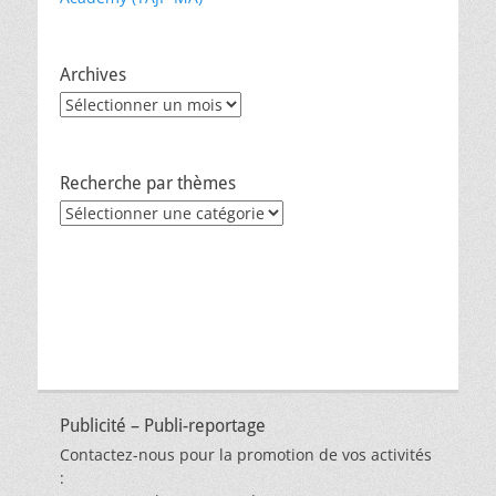
Archives
Archives
Recherche par thèmes
Recherche
par
thèmes
Publicité – Publi-reportage
Contactez-nous pour la promotion de vos activités
: