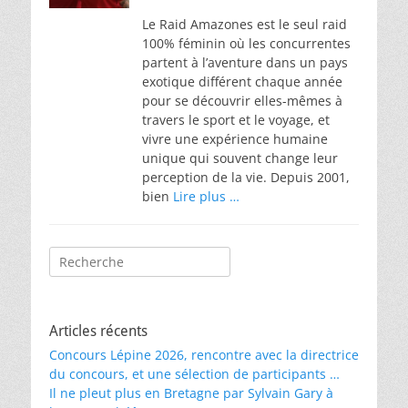
on
Le Raid Amazones est le seul raid
100% féminin où les concurrentes
partent à l’aventure dans un pays
exotique différent chaque année
pour se découvrir elles-mêmes à
travers le sport et le voyage, et
vivre une expérience humaine
unique qui souvent change leur
perception de la vie. Depuis 2001,
bien
Lire plus …
Rechercher :
Articles récents
Concours Lépine 2026, rencontre avec la directrice
du concours, et une sélection de participants …
Il ne pleut plus en Bretagne par Sylvain Gary à