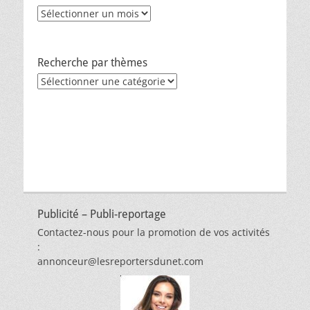
Archives
Recherche par thèmes
Recherche
par
thèmes
Publicité – Publi-reportage
Contactez-nous pour la promotion de vos activités
:
annonceur@lesreportersdunet.com