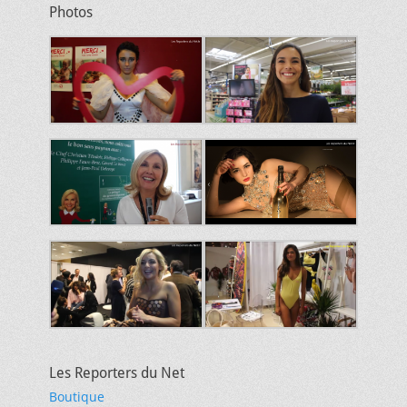
Photos
Les Reporters du Net
Boutique