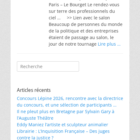
Paris – Le Bourget Le rendez-vous
sur terre des professionnels du
ciel … >> Lien avec le salon
Beaucoup de personnes du monde
de la politique et des entreprises
étaient de passage au salon, le
jour de notre tournage
Lire plus …
Rechercher :
Articles récents
Concours Lépine 2026, rencontre avec la directrice
du concours, et une sélection de participants …
Il ne pleut plus en Bretagne par Sylvain Gary à
l’Auguste Théâtre
Eddy Maniez l’artiste et sculpteur animalier
Librairie : L’Inquisition Française – Des juges
contre la justice ?