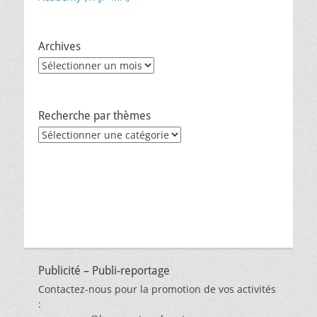
Archives
Archives
Recherche par thèmes
Recherche
par
thèmes
Publicité – Publi-reportage
Contactez-nous pour la promotion de vos activités
: