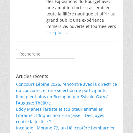
des Expositions du Bourget avec
une ambition forte : rassembler
toute la filière nautique et offrir au
grand public une expérience
immersive, ouverte et tournée vers
Lire plus …
Rechercher :
Articles récents
Concours Lépine 2026, rencontre avec la directrice
du concours, et une sélection de participants …
Il ne pleut plus en Bretagne par Sylvain Gary à
l’Auguste Théâtre
Eddy Maniez l’artiste et sculpteur animalier
Librairie : L’Inquisition Française – Des juges
contre la justice ?
Incendie : Morane 72, un Hélicoptère bombardier