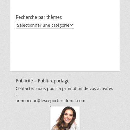
Recherche par thèmes
Recherche
par
thèmes
Publicité – Publi-reportage
Contactez-nous pour la promotion de vos activités
:
annonceur@lesreportersdunet.com