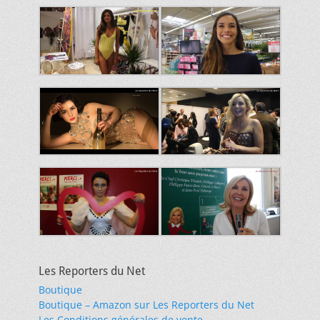
Les Reporters du Net
Boutique
Boutique – Amazon sur Les Reporters du Net
Les Conditions générales de vente