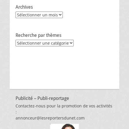
Archives
Archives
Recherche par thèmes
Recherche
par
thèmes
Publicité – Publi-reportage
Contactez-nous pour la promotion de vos activités
:
annonceur@lesreportersdunet.com