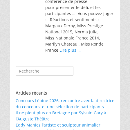
conférence de presse
pour présenter le défi, et les
participantes … Vous pouvez juger
: Réactions et sentiments :
Margaux Deroy, Miss Prestige
National 2015, Norma Julia,
Miss Nationale France 2014,
Marilyn Chateau , Miss Ronde
France
Lire plus …
Rechercher :
Articles récents
Concours Lépine 2026, rencontre avec la directrice
du concours, et une sélection de participants …
Il ne pleut plus en Bretagne par Sylvain Gary à
l’Auguste Théâtre
Eddy Maniez l’artiste et sculpteur animalier