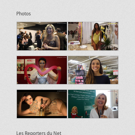
Photos
Les Reporters du Net