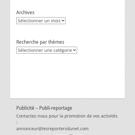
Archives
Archives
Recherche par thèmes
Recherche
par
thèmes
Publicité – Publi-reportage
Contactez-nous pour la promotion de vos activités
:
annonceur@lesreportersdunet.com