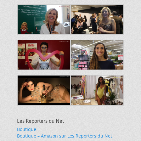
Les Reporters du Net
Boutique
Boutique – Amazon sur Les Reporters du Net