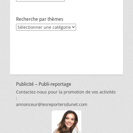
Recherche par thèmes
Recherche
par
thèmes
Publicité – Publi-reportage
Contactez-nous pour la promotion de vos activités
:
annonceur@lesreportersdunet.com