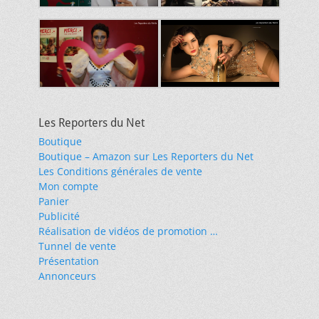
Les Reporters du Net
Boutique
Boutique – Amazon sur Les Reporters du Net
Les Conditions générales de vente
Mon compte
Panier
Publicité
Réalisation de vidéos de promotion …
Tunnel de vente
Présentation
Annonceurs