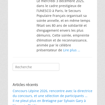
Le mercredi 3 décembre 2025,
dans le cadre prestigieux de
l’UNESCO à Paris, le Secours
Populaire Français organisait sa
soirée annelle, et en même temps
fêtait ses 80 ans de solidarité et
d’engagement envers les plus
démunis. Cette soirée, empreinte
d’émotion et de reconnaissance,
animée par le célèbre
présentateur de
Lire plus …
Rechercher :
Articles récents
Concours Lépine 2026, rencontre avec la directrice
du concours, et une sélection de participants …
Il ne pleut plus en Bretagne par Sylvain Gary à