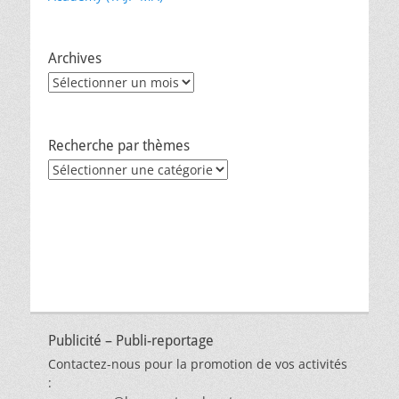
Archives
Archives
Recherche par thèmes
Recherche
par
thèmes
Publicité – Publi-reportage
Contactez-nous pour la promotion de vos activités
: