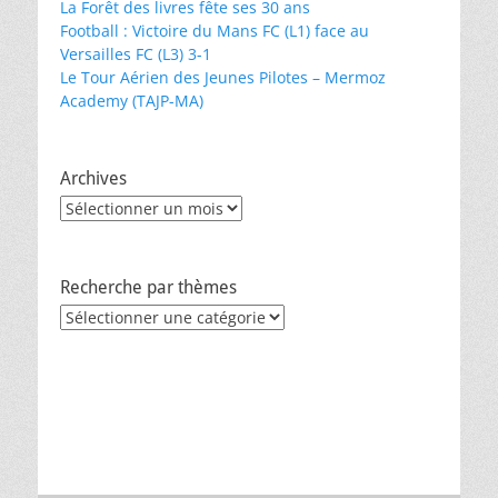
La Forêt des livres fête ses 30 ans
Football : Victoire du Mans FC (L1) face au
Versailles FC (L3) 3-1
Le Tour Aérien des Jeunes Pilotes – Mermoz
Academy (TAJP-MA)
Archives
Archives
Recherche par thèmes
Recherche
par
thèmes