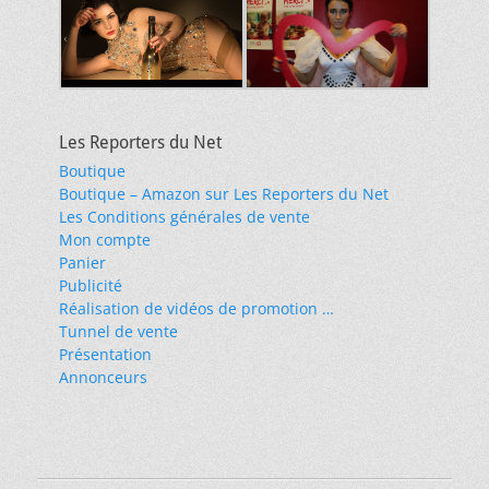
Les Reporters du Net
Boutique
Boutique – Amazon sur Les Reporters du Net
Les Conditions générales de vente
Mon compte
Panier
Publicité
Réalisation de vidéos de promotion …
Tunnel de vente
Présentation
Annonceurs