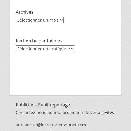
Archives
Archives
Recherche par thèmes
Recherche
par
thèmes
Publicité – Publi-reportage
Contactez-nous pour la promotion de vos activités
:
annonceur@lesreportersdunet.com