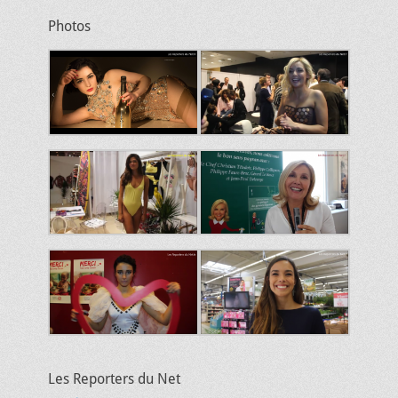
Photos
Les Reporters du Net