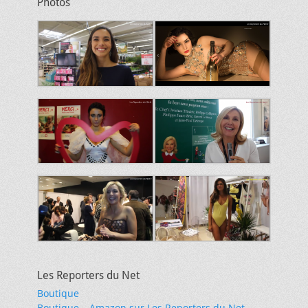
Photos
Les Reporters du Net
Boutique
Boutique – Amazon sur Les Reporters du Net