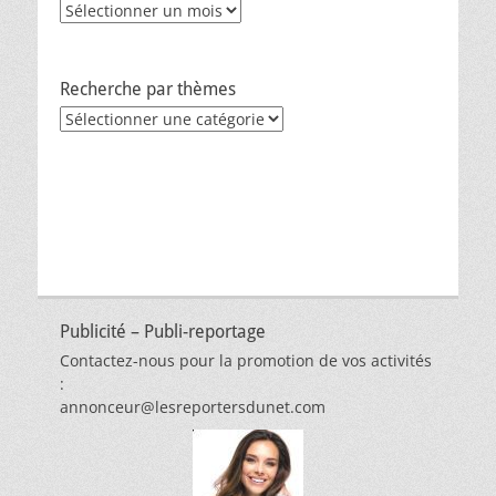
Archives
Recherche par thèmes
Recherche
par
thèmes
Publicité – Publi-reportage
Contactez-nous pour la promotion de vos activités
:
annonceur@lesreportersdunet.com