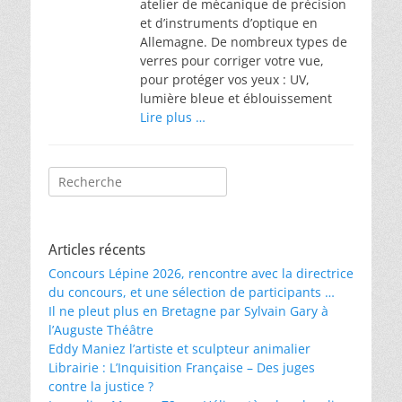
atelier de mécanique de précision
et d’instruments d’optique en
Allemagne. De nombreux types de
verres pour corriger votre vue,
pour protéger vos yeux : UV,
lumière bleue et éblouissement
Lire plus …
Rechercher :
Articles récents
Concours Lépine 2026, rencontre avec la directrice
du concours, et une sélection de participants …
Il ne pleut plus en Bretagne par Sylvain Gary à
l’Auguste Théâtre
Eddy Maniez l’artiste et sculpteur animalier
Librairie : L’Inquisition Française – Des juges
contre la justice ?