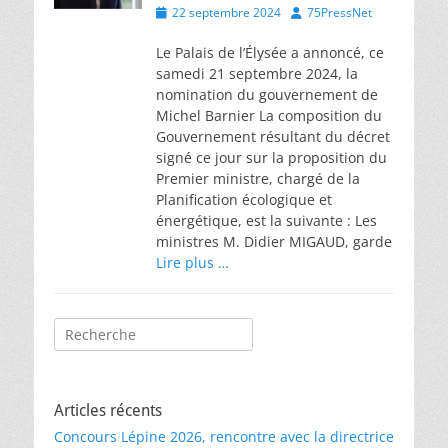
Posted
Author
22 septembre 2024
75PressNet
on
Le Palais de l’Élysée a annoncé, ce
samedi 21 septembre 2024, la
nomination du gouvernement de
Michel Barnier La composition du
Gouvernement résultant du décret
signé ce jour sur la proposition du
Premier ministre, chargé de la
Planification écologique et
énergétique, est la suivante : Les
ministres M. Didier MIGAUD, garde
Lire plus …
Rechercher :
Articles récents
Concours Lépine 2026, rencontre avec la directrice