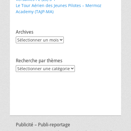
Le Tour Aérien des Jeunes Pilotes – Mermoz
Academy (TAJP-MA)
Archives
Archives
Recherche par thèmes
Recherche
par
thèmes
Publicité – Publi-reportage