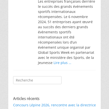
Les entreprises françaises derrière
le succès des grands événements
sportifs internationaux
récompensées. Le 6 novembre
2024, 51 entreprises ayant œuvré
au succès des derniers grands
évènements sportifs
internationaux ont été
récompensées lors d’un
évènement unique organisé par
Global Sports Week en partenariat
avec le ministère des Sports, de la
Jeunesse
Lire plus …
Rechercher :
Articles récents
Concours Lépine 2026, rencontre avec la directrice