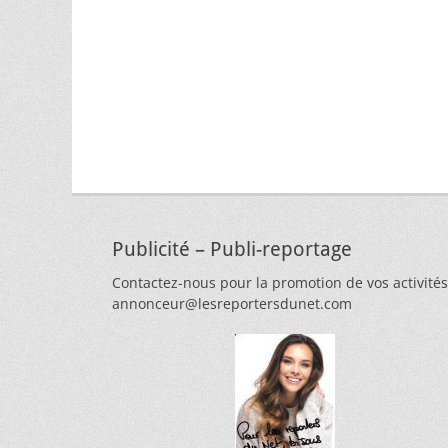
Publicité – Publi-reportage
Contactez-nous pour la promotion de vos activités
annonceur@lesreportersdunet.com