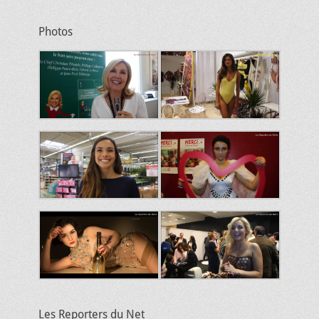
Photos
Les Reporters du Net