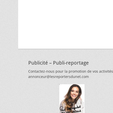
Publicité – Publi-reportage
Contactez-nous pour la promotion de vos activités
annonceur@lesreportersdunet.com