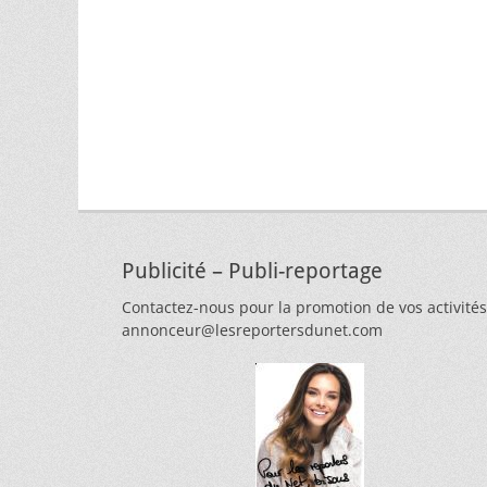
Publicité – Publi-reportage
Contactez-nous pour la promotion de vos activités
annonceur@lesreportersdunet.com