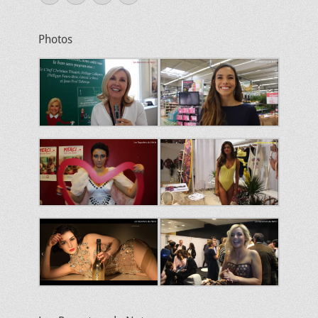
mail
Photos