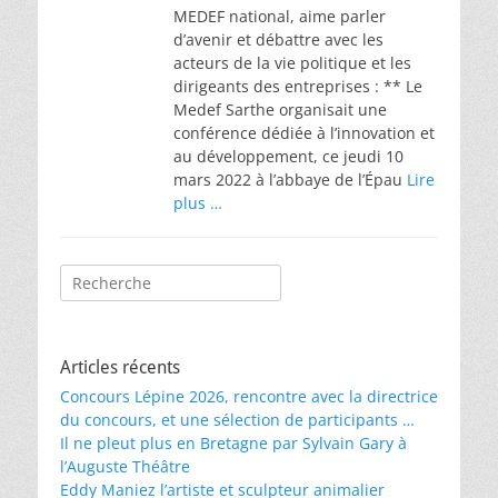
MEDEF national, aime parler
d’avenir et débattre avec les
acteurs de la vie politique et les
dirigeants des entreprises : ** Le
Medef Sarthe organisait une
conférence dédiée à l’innovation et
au développement, ce jeudi 10
mars 2022 à l’abbaye de l’Épau
Lire
plus …
Rechercher :
Articles récents
Concours Lépine 2026, rencontre avec la directrice
du concours, et une sélection de participants …
Il ne pleut plus en Bretagne par Sylvain Gary à
l’Auguste Théâtre
Eddy Maniez l’artiste et sculpteur animalier