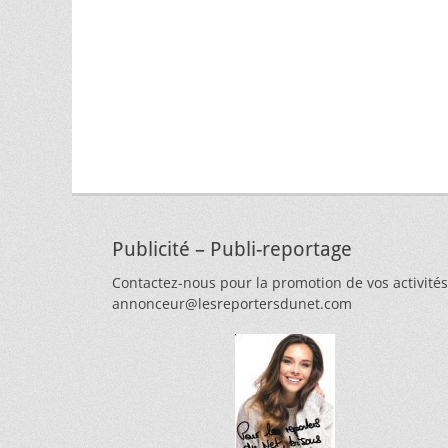
Publicité – Publi-reportage
Contactez-nous pour la promotion de vos activités
annonceur@lesreportersdunet.com