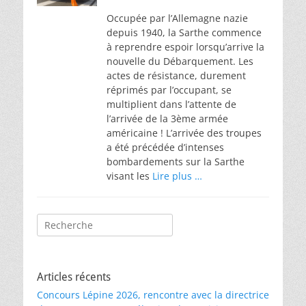
on
Occupée par l’Allemagne nazie
depuis 1940, la Sarthe commence
à reprendre espoir lorsqu’arrive la
nouvelle du Débarquement. Les
actes de résistance, durement
réprimés par l’occupant, se
multiplient dans l’attente de
l’arrivée de la 3ème armée
américaine ! L’arrivée des troupes
a été précédée d’intenses
bombardements sur la Sarthe
visant les
Lire plus …
Rechercher :
Articles récents
Concours Lépine 2026, rencontre avec la directrice