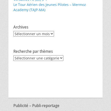
Le Tour Aérien des Jeunes Pilotes – Mermoz
Academy (TAJP-MA)
Archives
Archives
Recherche par thèmes
Recherche
par
thèmes
Publicité – Publi-reportage