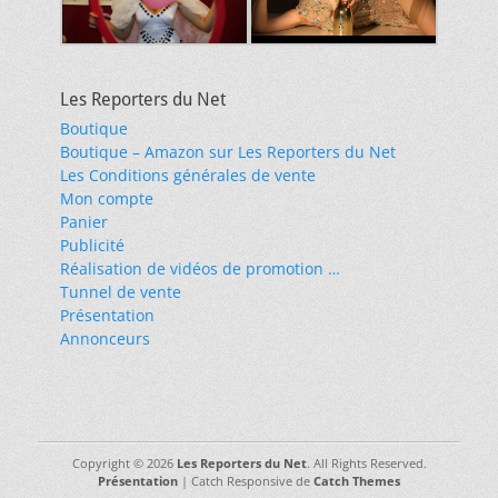
Les Reporters du Net
Boutique
Boutique – Amazon sur Les Reporters du Net
Les Conditions générales de vente
Mon compte
Panier
Publicité
Réalisation de vidéos de promotion …
Tunnel de vente
Présentation
Annonceurs
Copyright © 2026
Les Reporters du Net
. All Rights Reserved.
Présentation
| Catch Responsive de
Catch Themes