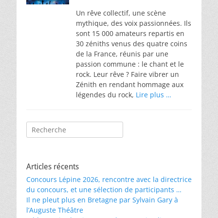
on
Un rêve collectif, une scène
mythique, des voix passionnées. Ils
sont 15 000 amateurs repartis en
30 zéniths venus des quatre coins
de la France, réunis par une
passion commune : le chant et le
rock. Leur rêve ? Faire vibrer un
Zénith en rendant hommage aux
légendes du rock,
Lire plus …
Rechercher :
Articles récents
Concours Lépine 2026, rencontre avec la directrice
du concours, et une sélection de participants …
Il ne pleut plus en Bretagne par Sylvain Gary à
l’Auguste Théâtre