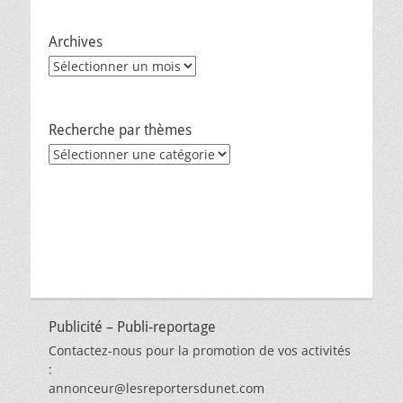
Archives
Archives
Recherche par thèmes
Recherche
par
thèmes
Publicité – Publi-reportage
Contactez-nous pour la promotion de vos activités
:
annonceur@lesreportersdunet.com