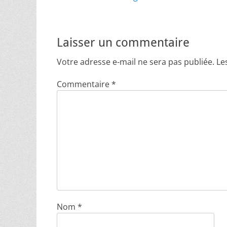
l’article
Laisser un commentaire
Votre adresse e-mail ne sera pas publiée.
Le
Commentaire
*
Nom
*