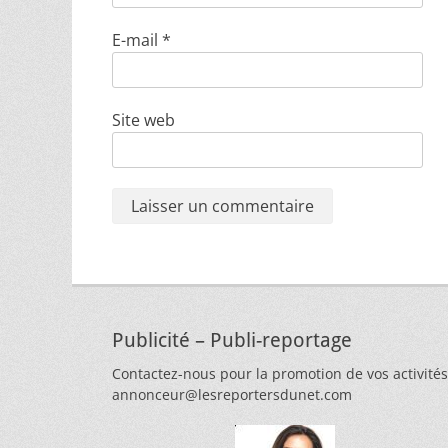
E-mail
*
Site web
Publicité – Publi-reportage
Contactez-nous pour la promotion de vos activités
annonceur@lesreportersdunet.com