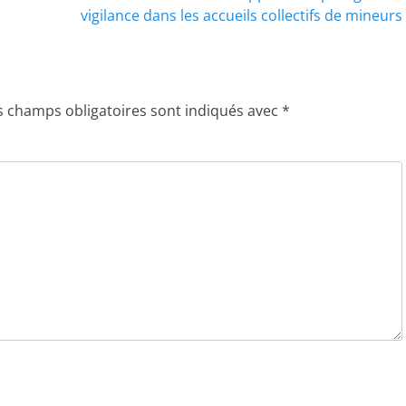
vigilance dans les accueils collectifs de mineurs
s champs obligatoires sont indiqués avec
*