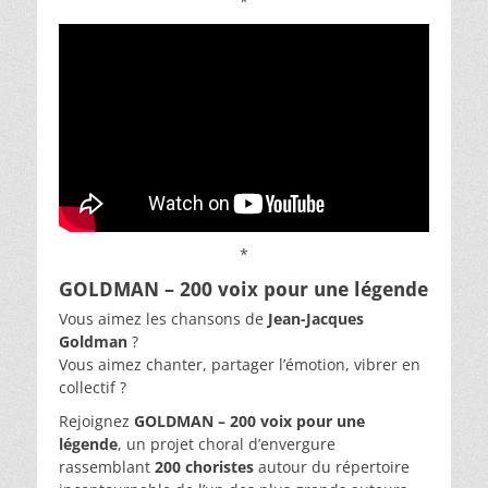
*
*
GOLDMAN – 200 voix pour une légende
Vous aimez les chansons de
Jean-Jacques
Goldman
?
Vous aimez chanter, partager l’émotion, vibrer en
collectif ?
Rejoignez
GOLDMAN – 200 voix pour une
légende
, un projet choral d’envergure
rassemblant
200 choristes
autour du répertoire