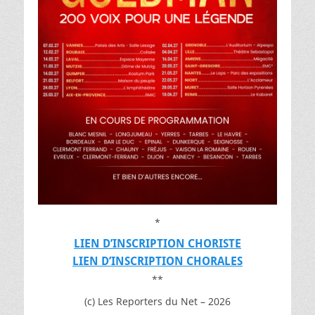
*
LIEN D’INSCRIPTION CHORISTE
LIEN D’INSCRIPTION CHORALES
**
(c) Les Reporters du Net – 2026