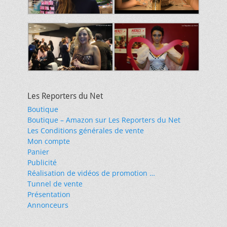
Les Reporters du Net
Boutique
Boutique – Amazon sur Les Reporters du Net
Les Conditions générales de vente
Mon compte
Panier
Publicité
Réalisation de vidéos de promotion …
Tunnel de vente
Présentation
Annonceurs