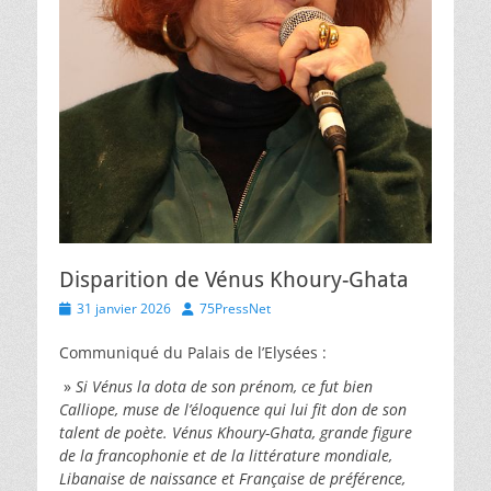
Disparition de Vénus Khoury-Ghata
Posted
Author
31 janvier 2026
75PressNet
on
Communiqué du Palais de l’Elysées :
»
Si Vénus la dota de son prénom, ce fut bien
Calliope, muse de l’éloquence qui lui fit don de son
talent de poète. Vénus Khoury-Ghata, grande figure
de la francophonie et de la littérature mondiale,
Libanaise de naissance et Française de préférence,