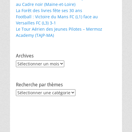
au Cadre noir (Maine-et-Loire)
La Forêt des livres fête ses 30 ans
Football : Victoire du Mans FC (L1) face au
Versailles FC (L3) 3-1
Le Tour Aérien des Jeunes Pilotes – Mermoz
Academy (TAJP-MA)
Archives
Archives
Recherche par thèmes
Recherche
par
thèmes