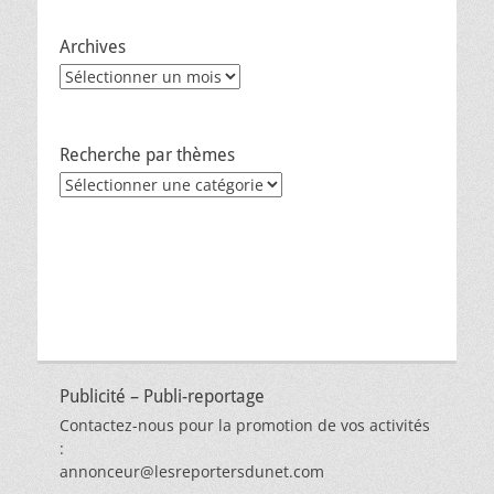
Archives
Archives
Recherche par thèmes
Recherche
par
thèmes
Publicité – Publi-reportage
Contactez-nous pour la promotion de vos activités
:
annonceur@lesreportersdunet.com