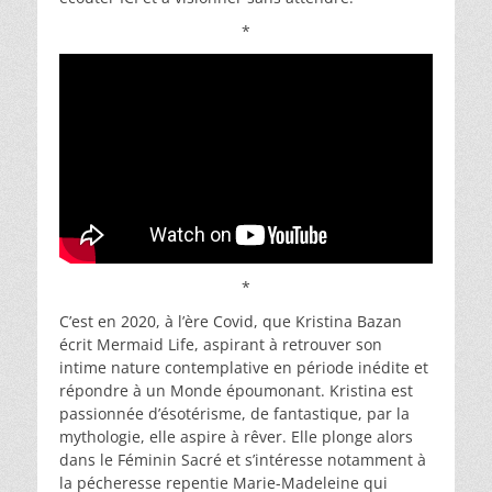
*
*
C’est en 2020, à l’ère Covid, que Kristina Bazan
écrit Mermaid Life, aspirant à retrouver son
intime nature contemplative en période inédite et
répondre à un Monde époumonant. Kristina est
passionnée d’ésotérisme, de fantastique, par la
mythologie, elle aspire à rêver. Elle plonge alors
dans le Féminin Sacré et s’intéresse notamment à
la pécheresse repentie Marie-Madeleine qui