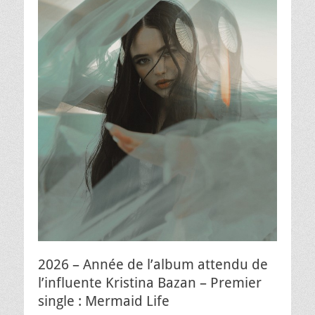
2026 – Année de l’album attendu de
l’influente Kristina Bazan – Premier
single : Mermaid Life