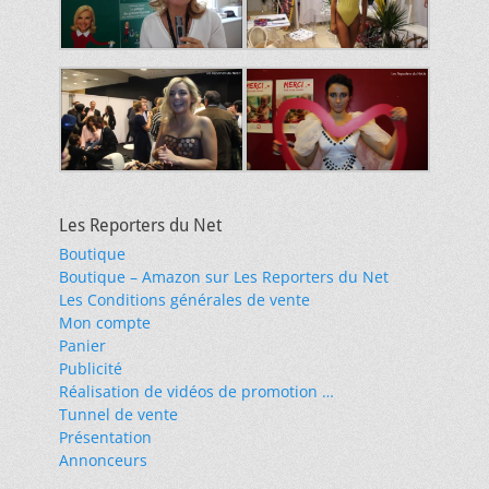
Les Reporters du Net
Boutique
Boutique – Amazon sur Les Reporters du Net
Les Conditions générales de vente
Mon compte
Panier
Publicité
Réalisation de vidéos de promotion …
Tunnel de vente
Présentation
Annonceurs