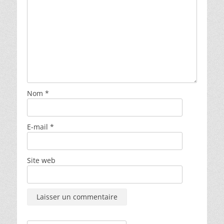
Nom
*
E-mail
*
Site web