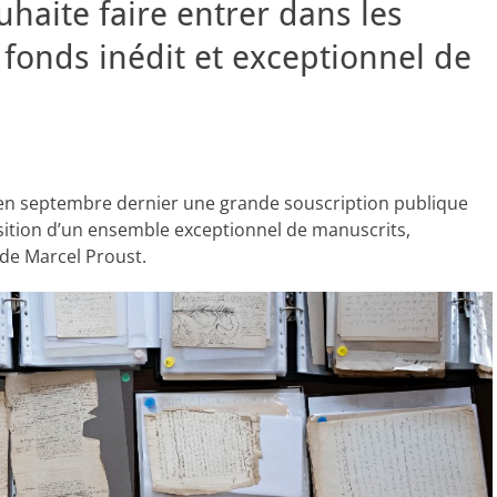
uhaite faire entrer dans les
 fonds inédit et exceptionnel de
é en septembre dernier une grande souscription publique
uisition d’un ensemble exceptionnel de manuscrits,
de Marcel Proust.