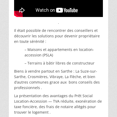
.
Il était possible de rencontrer des conseillers et
découvrir les solutions pour devenir propriétaire
en toute sérénité :
– Maisons et appartements en location-
accession (PSLA)
– Terrains à bâtir libres de constructeur
Biens à vendre partout en Sarthe : La Suze-sur-
Sarthe, Crosmières, Vibraye, La Flèche, et bien
d’autres communes grace aux bons conseils des
professionnels .
La présentation des avantages du Prêt Social
Location-Accession — TVA réduite, exonération de
taxe foncière, des frais de notaire allégés pour
trouver le logement .