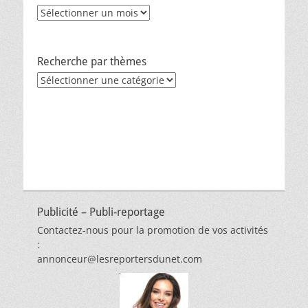
Archives
Recherche par thèmes
Recherche
par
thèmes
Publicité – Publi-reportage
Contactez-nous pour la promotion de vos activités
:
annonceur@lesreportersdunet.com