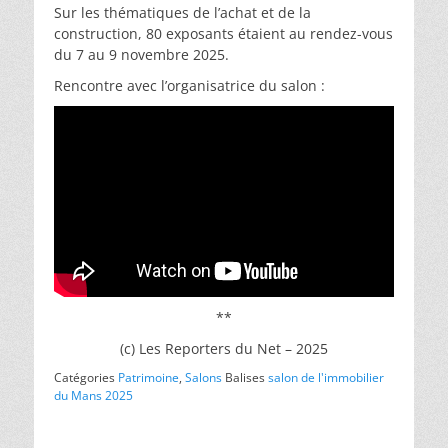
Sur les thématiques de l’achat et de la
construction, 80 exposants étaient au rendez-vous
du 7 au 9 novembre 2025.
Rencontre avec l’organisatrice du salon :
**
(c) Les Reporters du Net – 2025
Catégories
Patrimoine
,
Salons
Balises
salon de l'immobilier
du Mans 2025