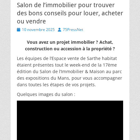
Salon de l’immobilier pour trouver
des bons conseils pour louer, acheter
ou vendre
Posted
Author
10 novembre 2025
75PressNet
on
Vous avez un projet immobilier ? Achat,
construction ou accession à la propriété ?
Les équipes de l’Espace vente de Sarthe habitat
étaient présentes tout le week-end de la 17ème
édition du Salon de l’Immobilier & Maison au parc
des expositions du Mans, pour vous accompagner
dans toutes les étapes de vos projets.
Quelques images du salon :