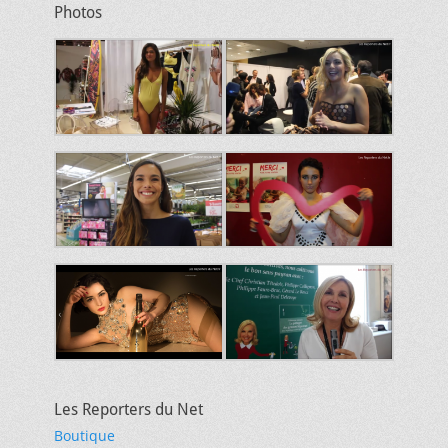
Photos
Les Reporters du Net
Boutique