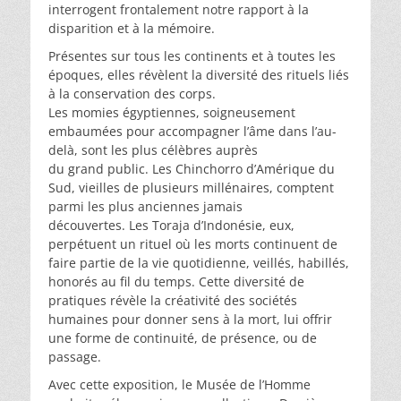
interrogent frontalement notre rapport à la
disparition et à la mémoire.
Présentes sur tous les continents et à toutes les
époques, elles révèlent la diversité des rituels liés
à la conservation des corps.
Les momies égyptiennes, soigneusement
embaumées pour accompagner l’âme dans l’au-
delà, sont les plus célèbres auprès
du grand public. Les Chinchorro d’Amérique du
Sud, vieilles de plusieurs millénaires, comptent
parmi les plus anciennes jamais
découvertes. Les Toraja d’Indonésie, eux,
perpétuent un rituel où les morts continuent de
faire partie de la vie quotidienne, veillés, habillés,
honorés au fil du temps. Cette diversité de
pratiques révèle la créativité des sociétés
humaines pour donner sens à la mort, lui offrir
une forme de continuité, de présence, ou de
passage.
Avec cette exposition, le Musée de l’Homme