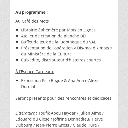
Au programme :
Au Café des Mots
Librairie éphémère par Mots en Lignes
Atelier de création de planche BD
Buffet de jeux de la ludothèque du VAL
Présentation de l’opération « Dis-moi dix mots »
du Ministère de la Culture
Cub’edito, distributeur d’histoires courtes
À l’Espace Carpeaux
Exposition Pico Bogue & Ana Ana d’Alexis
Dormal
Seront présents pour des rencontres et dédicaces
:
Littérature
: Toufik Abou Haydar / Julien Aime /
Édouard du Close / Joffrine Donnadieu/ Hervé
Dubourg / Jean-Pierre Gross / Claude Huré /