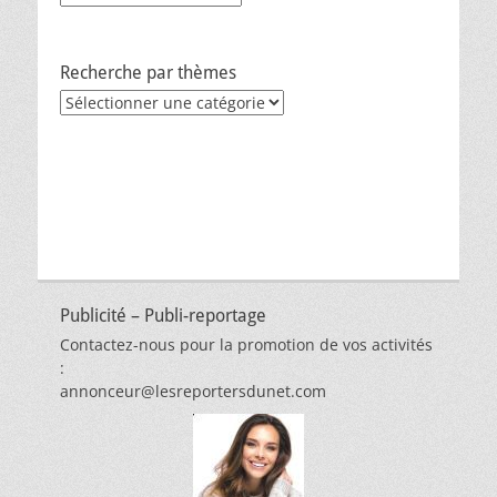
Recherche par thèmes
Recherche
par
thèmes
Publicité – Publi-reportage
Contactez-nous pour la promotion de vos activités
:
annonceur@lesreportersdunet.com