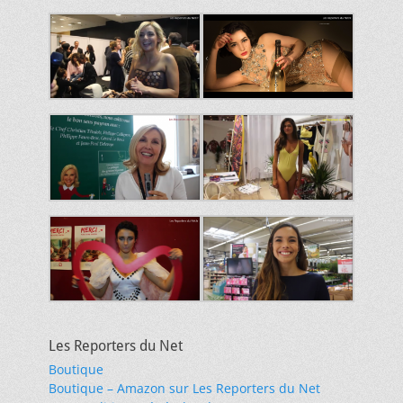
Les Reporters du Net
Boutique
Boutique – Amazon sur Les Reporters du Net