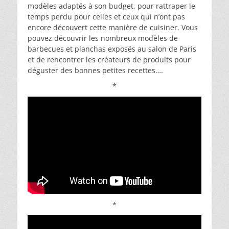
modèles adaptés à son budget, pour rattraper le
temps perdu pour celles et ceux qui n’ont pas
encore découvert cette manière de cuisiner. Vous
pouvez découvrir les nombreux modèles de
barbecues et planchas exposés au salon de Paris
et de rencontrer les créateurs de produits pour
déguster des bonnes petites recettes….
*
*