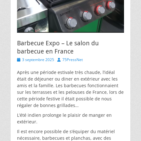
Barbecue Expo – Le salon du
barbecue en France
Posted
Author
3 septembre 2025
75PressNet
on
Après une période estivale très chaude, l’idéal
était de déjeuner ou diner en extérieur avec les
amis et la famille. Les barbecues fonctionnaient
sur les terrasses et les pelouses de France, lors de
cette période festive il était possible de nous
régaler de bonnes grillades…
L’été indien prolonge le plaisir de manger en
extérieur.
Il est encore possible de s’équiper du matériel
nécessaire, barbecues et planchas, avec des