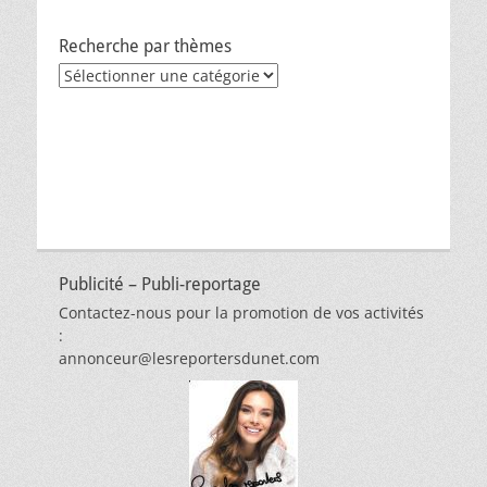
Recherche par thèmes
Recherche
par
thèmes
Publicité – Publi-reportage
Contactez-nous pour la promotion de vos activités
:
annonceur@lesreportersdunet.com