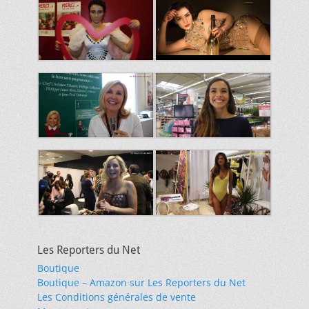
Les Reporters du Net
Boutique
Boutique – Amazon sur Les Reporters du Net
Les Conditions générales de vente