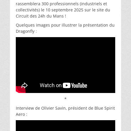
rassemblera 300 professionnels (industriels et
collectivités) le 10 septembre 2025 sur le site du
Circuit des 24h du Mans !
Quelques images pour illustrer la présentation du
Dragonfly :
*
Interview de Olivier Savin, président de Blue Spirit
Aero :