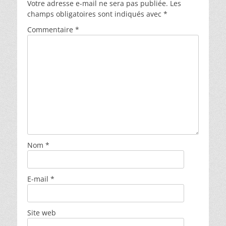
Votre adresse e-mail ne sera pas publiée.
Les
champs obligatoires sont indiqués avec
*
Commentaire
*
Nom
*
E-mail
*
Site web