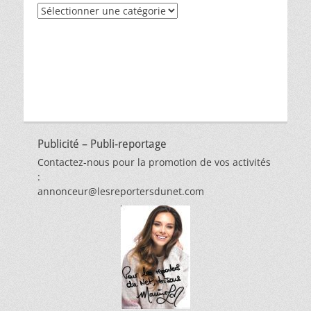
Recherche
par
thèmes
Publicité – Publi-reportage
Contactez-nous pour la promotion de vos activités
:
annonceur@lesreportersdunet.com