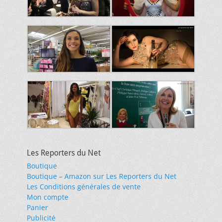
Les Reporters du Net
Boutique
Boutique – Amazon sur Les Reporters du Net
Les Conditions générales de vente
Mon compte
Panier
Publicité