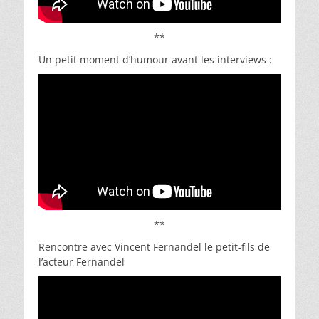
**
Un petit moment d’humour avant les interviews :
**
Rencontre avec Vincent Fernandel le petit-fils de
l’acteur Fernandel