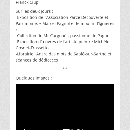
Franck Ciup
Sur les deux jours :
-Exposition de l’Association Parcé Découverte et
Patrimoine. « Marcel Pagnol et le moulin d’Ignières
»
-Collection de Mr Cargouët, passionné de Pagnol
-Exposition d’œuvres de l’artiste peintre Michèle
Gosnet-Frassetto
-Librairie l’Ancre des mots de Sablé-sur-Sarthe et
séances de dédicaces
**
Quelques images :