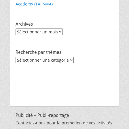
Academy (TAJP-MA)
Archives
Archives
Recherche par thèmes
Recherche
par
thèmes
Publicité – Publi-reportage
Contactez-nous pour la promotion de vos activités
: