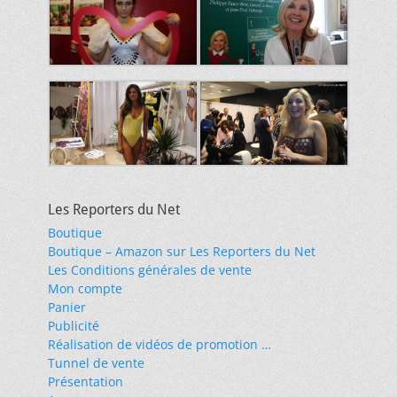
Les Reporters du Net
Boutique
Boutique – Amazon sur Les Reporters du Net
Les Conditions générales de vente
Mon compte
Panier
Publicité
Réalisation de vidéos de promotion …
Tunnel de vente
Présentation