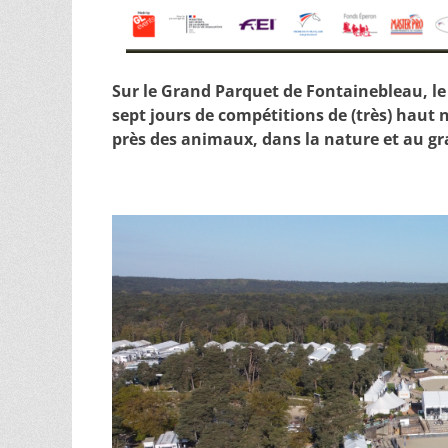
Sur le Grand Parquet de Fontainebleau, le
sept jours de compétitions de (très) haut
près des animaux, dans la nature et au gr