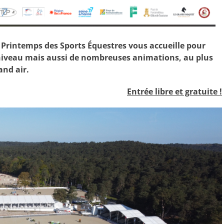
 Printemps des Sports Équestres vous accueille pour
 niveau mais aussi de nombreuses animations, au plus
and air.
Entrée libre et gratuite !